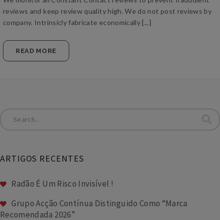
reviews and keep review quality high. We do not post reviews by
company. Intrinsicly fabricate economically [...]
READ MORE
ARTIGOS RECENTES
Radão É Um Risco Invisível !
Grupo Acção Contínua Distinguido Como “Marca
Recomendada 2026”