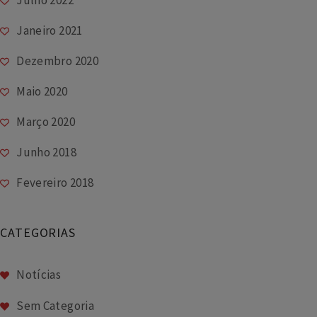
Julho 2022
Janeiro 2021
Dezembro 2020
Maio 2020
Março 2020
Junho 2018
Fevereiro 2018
CATEGORIAS
Notícias
Sem Categoria