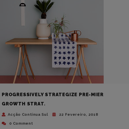
PROGRESSIVELY STRATEGIZE PRE-MIER
GROWTH STRAT.
Acção Contínua Sul
22 Fevereiro, 2018
0 Comment