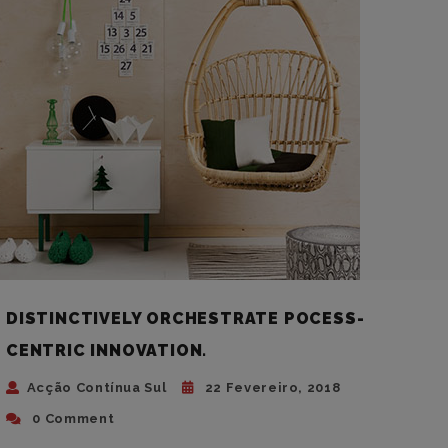
DISTINCTIVELY ORCHESTRATE POCESS-
CENTRIC INNOVATION.
Acção Contínua Sul
22 Fevereiro, 2018
0 Comment