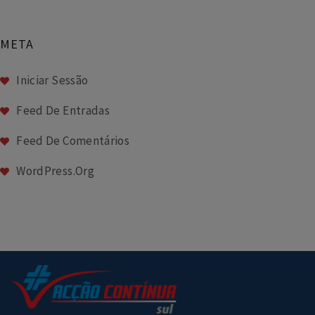
META
Iniciar Sessão
Feed De Entradas
Feed De Comentários
WordPress.org