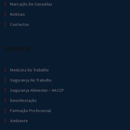
Marcação De Consultas
Notícias
Contactos
SERVIÇOS
Medicina Do Trabalho
Segurança No Trabalho
Segurança Alimentar – HACCP
Desinfestação
Formação Profissional
Ambiente