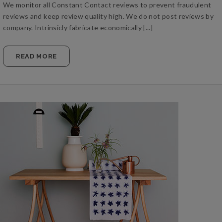
We monitor all Constant Contact reviews to prevent fraudulent
reviews and keep review quality high. We do not post reviews by
company. Intrinsicly fabricate economically [...]
READ MORE