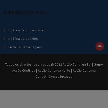
INFORMAÇÃO LEGAL
Política De Privacidade
Política De Cookies
Livro De Reclamações
Todos os direitos reservados @ 2022
Acção Contínua Sul
|
Grupo
Acção Contínua
|
Acção Contínua Norte
|
Acção Contínua
Centro
|
DivulgaSucesso