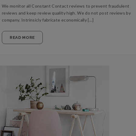
We monitor all Constant Contact reviews to prevent fraudulent
reviews and keep review quality high. We do not post reviews by
company. Intrinsicly fabricate economically [...]
READ MORE