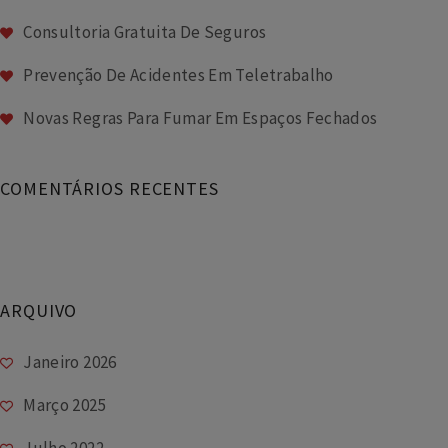
Consultoria Gratuita De Seguros
Prevenção De Acidentes Em Teletrabalho
Novas Regras Para Fumar Em Espaços Fechados
COMENTÁRIOS RECENTES
ARQUIVO
Janeiro 2026
Março 2025