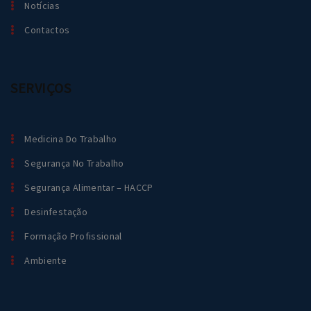
Notícias
Contactos
SERVIÇOS
Medicina Do Trabalho
Segurança No Trabalho
Segurança Alimentar – HACCP
Desinfestação
Formação Profissional
Ambiente