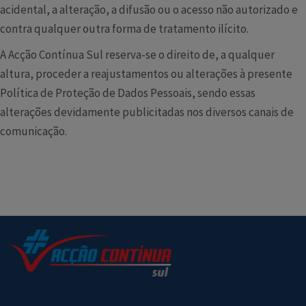
acidental, a alteração, a difusão ou o acesso não autorizado e
contra qualquer outra forma de tratamento ilícito.
A Acção Contínua Sul reserva-se o direito de, a qualquer
altura, proceder a reajustamentos ou alterações à presente
Política de Proteção de Dados Pessoais, sendo essas
alterações devidamente publicitadas nos diversos canais de
comunicação.