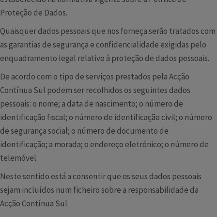
Proteção de Dados.
Quaisquer dados pessoais que nos forneça serão tratados com
as garantias de segurança e confidencialidade exigidas pelo
enquadramento legal relativo à proteção de dados pessoais.
De acordo com o tipo de serviços prestados pela Acção
Contínua Sul podem ser recolhidos os seguintes dados
pessoais: o nome; a data de nascimento; o número de
identificação fiscal; o número de identificação civil; o número
de segurança social; o número de documento de
identificação; a morada; o endereço eletrónico; o número de
telemóvel.
Neste sentido está a consentir que os seus dados pessoais
sejam incluídos num ficheiro sobre a responsabilidade da
Acção Contínua Sul.