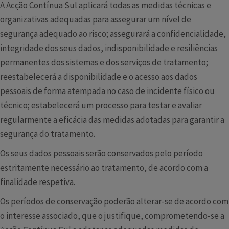
A Acção Contínua Sul aplicará todas as medidas técnicas e
organizativas adequadas para assegurar um nível de
segurança adequado ao risco; assegurará a confidencialidade,
integridade dos seus dados, indisponibilidade e resiliências
permanentes dos sistemas e dos serviços de tratamento;
reestabelecerá a disponibilidade e o acesso aos dados
pessoais de forma atempada no caso de incidente físico ou
técnico; estabelecerá um processo para testar e avaliar
regularmente a eficácia das medidas adotadas para garantir a
segurança do tratamento.
Os seus dados pessoais serão conservados pelo período
estritamente necessário ao tratamento, de acordo com a
finalidade respetiva.
Os períodos de conservação poderão alterar-se de acordo com
o interesse associado, que o justifique, comprometendo-se a